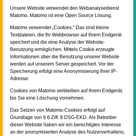
Unsere Website verwendet den Webanalysedienst
Matomo. Matomo ist eine Open Source Lösung.
Matomo verwendet „Cookies.“ Das sind kleine
Textdateien, die Ihr Webbrowser auf Ihrem Endgerät
speichert und die eine Analyse der Website-
Benutzung ermöglichen. Mittels Cookie erzeugte
Informationen über die Benutzung unserer Website
werden auf unserem Server gespeichert. Vor der
Speicherung erfolgt eine Anonymisierung Ihrer IP-
Adresse.
Cookies von Matomo verbleiben auf Ihrem Endgerät,
bis Sie eine Löschung vornehmen.
Das Setzen von Matomo-Cookies erfolgt auf
Grundlage von § 6 Ziff. 8 DSG-EKD. Als Betreiber
dieser Website haben wir ein berechtigtes Interesse
an der anonymisierten Analyse des Nutzerverhaltens,