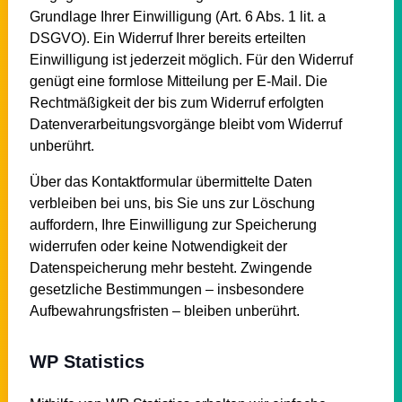
Grundlage Ihrer Einwilligung (Art. 6 Abs. 1 lit. a
DSGVO). Ein Widerruf Ihrer bereits erteilten
Einwilligung ist jederzeit möglich. Für den Widerruf
genügt eine formlose Mitteilung per E-Mail. Die
Rechtmäßigkeit der bis zum Widerruf erfolgten
Datenverarbeitungsvorgänge bleibt vom Widerruf
unberührt.
Über das Kontaktformular übermittelte Daten
verbleiben bei uns, bis Sie uns zur Löschung
auffordern, Ihre Einwilligung zur Speicherung
widerrufen oder keine Notwendigkeit der
Datenspeicherung mehr besteht. Zwingende
gesetzliche Bestimmungen – insbesondere
Aufbewahrungsfristen – bleiben unberührt.
WP Statistics