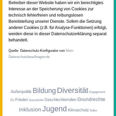
Betreiber dieser Website haben wir ein berechtigtes
Interesse an der Speicherung von Cookies zur
technisch fehlerfreien und reibungslosen
Bereitstellung unserer Dienste. Sofern die Setzung
anderer Cookies (z.B. für Analyse-Funktionen) erfolgt,
werden diese in dieser Datenschutzerklärung separat
behandelt.
Quelle: Datenschutz-Konfigurator von
Mein-
Datenschutzbeauftragter.de
Diversität
Bildung
Außenpolitik
Engagement
Grundrechte
Frieden
Geschlechterrollen
EU
Geschichte
Jugend
Inklusion
Klimaschutz
Kultur