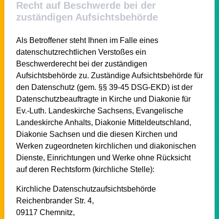
Recht auf Beschwerde bei der
zuständigen Aufsichtsbehörde
Als Betroffener steht Ihnen im Falle eines
datenschutzrechtlichen Verstoßes ein
Beschwerderecht bei der zuständigen
Aufsichtsbehörde zu. Zuständige Aufsichtsbehörde für
den Datenschutz (gem. §§ 39-45 DSG-EKD) ist der
Datenschutzbeauftragte in Kirche und Diakonie für
Ev.-Luth. Landeskirche Sachsens, Evangelische
Landeskirche Anhalts, Diakonie Mitteldeutschland,
Diakonie Sachsen und die diesen Kirchen und
Werken zugeordneten kirchlichen und diakonischen
Dienste, Einrichtungen und Werke ohne Rücksicht
auf deren Rechtsform (kirchliche Stelle):
Kirchliche Datenschutzaufsichtsbehörde
Reichenbrander Str. 4,
09117 Chemnitz,