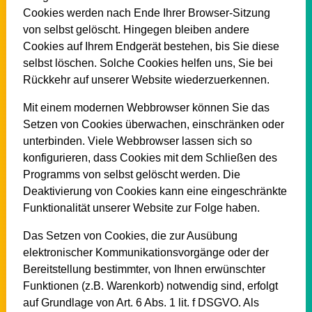
Cookies werden nach Ende Ihrer Browser-Sitzung
von selbst gelöscht. Hingegen bleiben andere
Cookies auf Ihrem Endgerät bestehen, bis Sie diese
selbst löschen. Solche Cookies helfen uns, Sie bei
Rückkehr auf unserer Website wiederzuerkennen.
Mit einem modernen Webbrowser können Sie das
Setzen von Cookies überwachen, einschränken oder
unterbinden. Viele Webbrowser lassen sich so
konfigurieren, dass Cookies mit dem Schließen des
Programms von selbst gelöscht werden. Die
Deaktivierung von Cookies kann eine eingeschränkte
Funktionalität unserer Website zur Folge haben.
Das Setzen von Cookies, die zur Ausübung
elektronischer Kommunikationsvorgänge oder der
Bereitstellung bestimmter, von Ihnen erwünschter
Funktionen (z.B. Warenkorb) notwendig sind, erfolgt
auf Grundlage von Art. 6 Abs. 1 lit. f DSGVO. Als