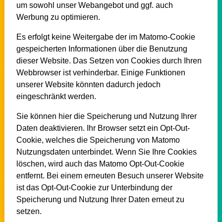
um sowohl unser Webangebot und ggf. auch
Werbung zu optimieren.
Es erfolgt keine Weitergabe der im Matomo-Cookie
gespeicherten Informationen über die Benutzung
dieser Website. Das Setzen von Cookies durch Ihren
Webbrowser ist verhinderbar. Einige Funktionen
unserer Website könnten dadurch jedoch
eingeschränkt werden.
Sie können hier die Speicherung und Nutzung Ihrer
Daten deaktivieren. Ihr Browser setzt ein Opt-Out-
Cookie, welches die Speicherung von Matomo
Nutzungsdaten unterbindet. Wenn Sie Ihre Cookies
löschen, wird auch das Matomo Opt-Out-Cookie
entfernt. Bei einem erneuten Besuch unserer Website
ist das Opt-Out-Cookie zur Unterbindung der
Speicherung und Nutzung Ihrer Daten erneut zu
setzen.