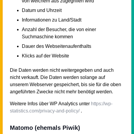
von welchem aus zugegriffen wird
Datum und Uhrzeit
Informationen zu Land/Stadt
Anzahl der Besucher, die von einer
Suchmaschine kommen
Dauer des Webseitenaufenthalts
Klicks auf der Website
Die Daten werden nicht weitergegeben und auch
nicht verkauft. Die Daten werden solange auf
unserem Webserver gespeichert, bis sie für die oben
angeführten Zwecke nicht mehr benötigt werden.
Weitere Infos über WP Analytics unter
https://wp-
statistics.com/privacy-and-policy/
.
Matomo (ehemals Piwik)