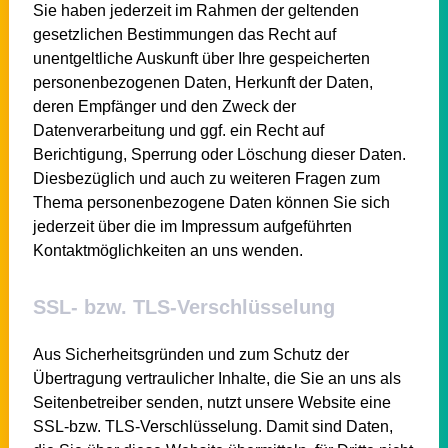
Sie haben jederzeit im Rahmen der geltenden
gesetzlichen Bestimmungen das Recht auf
unentgeltliche Auskunft über Ihre gespeicherten
personenbezogenen Daten, Herkunft der Daten,
deren Empfänger und den Zweck der
Datenverarbeitung und ggf. ein Recht auf
Berichtigung, Sperrung oder Löschung dieser Daten.
Diesbezüglich und auch zu weiteren Fragen zum
Thema personenbezogene Daten können Sie sich
jederzeit über die im Impressum aufgeführten
Kontaktmöglichkeiten an uns wenden.
SSL- bzw. TLS-Verschlüsselung
Aus Sicherheitsgründen und zum Schutz der
Übertragung vertraulicher Inhalte, die Sie an uns als
Seitenbetreiber senden, nutzt unsere Website eine
SSL-bzw. TLS-Verschlüsselung. Damit sind Daten,