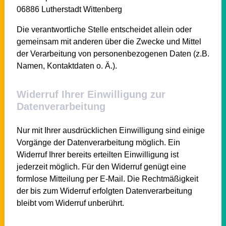
06886
Lutherstadt Wittenberg
Die verantwortliche Stelle entscheidet allein oder
gemeinsam mit anderen über die Zwecke und Mittel
der Verarbeitung von personenbezogenen Daten (z.B.
Namen, Kontaktdaten o. Ä.).
Widerruf Ihrer Einwilligung zur
Datenverarbeitung
Nur mit Ihrer ausdrücklichen Einwilligung sind einige
Vorgänge der Datenverarbeitung möglich. Ein
Widerruf Ihrer bereits erteilten Einwilligung ist
jederzeit möglich. Für den Widerruf genügt eine
formlose Mitteilung per E-Mail. Die Rechtmäßigkeit
der bis zum Widerruf erfolgten Datenverarbeitung
bleibt vom Widerruf unberührt.