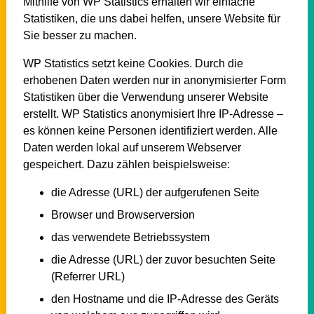
Mithilfe von WP Statistics erhalten wir einfache
Statistiken, die uns dabei helfen, unsere Website für
Sie besser zu machen.
WP Statistics setzt keine Cookies. Durch die
erhobenen Daten werden nur in anonymisierter Form
Statistiken über die Verwendung unserer Website
erstellt. WP Statistics anonymisiert Ihre IP-Adresse –
es können keine Personen identifiziert werden. Alle
Daten werden lokal auf unserem Webserver
gespeichert. Dazu zählen beispielsweise:
die Adresse (URL) der aufgerufenen Seite
Browser und Browserversion
das verwendete Betriebssystem
die Adresse (URL) der zuvor besuchten Seite
(Referrer URL)
den Hostname und die IP-Adresse des Geräts