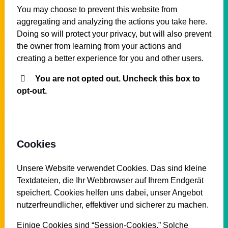
You may choose to prevent this website from
aggregating and analyzing the actions you take here.
Doing so will protect your privacy, but will also prevent
the owner from learning from your actions and
creating a better experience for you and other users.
You are not opted out. Uncheck this box to
opt-out.
Cookies
Unsere Website verwendet Cookies. Das sind kleine
Textdateien, die Ihr Webbrowser auf Ihrem Endgerät
speichert. Cookies helfen uns dabei, unser Angebot
nutzerfreundlicher, effektiver und sicherer zu machen.
Einige Cookies sind “Session-Cookies.” Solche