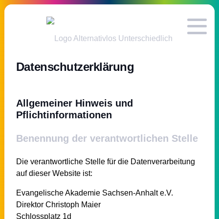
Datenschutzerklärung
Allgemeiner Hinweis und
Pflichtinformationen
Benennung der verantwortlichen Stelle
Die verantwortliche Stelle für die Datenverarbeitung
auf dieser Website ist:
Evangelische Akademie Sachsen-Anhalt e.V.
Direktor Christoph Maier
Schlossplatz 1d