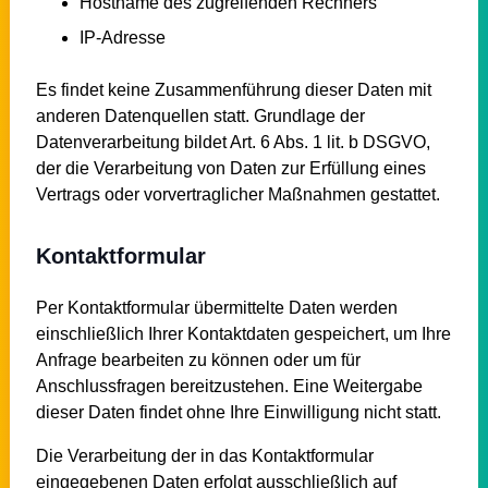
Hostname des zugreifenden Rechners
IP-Adresse
Es findet keine Zusammenführung dieser Daten mit
anderen Datenquellen statt. Grundlage der
Datenverarbeitung bildet Art. 6 Abs. 1 lit. b DSGVO,
der die Verarbeitung von Daten zur Erfüllung eines
Vertrags oder vorvertraglicher Maßnahmen gestattet.
Kontaktformular
Per Kontaktformular übermittelte Daten werden
einschließlich Ihrer Kontaktdaten gespeichert, um Ihre
Anfrage bearbeiten zu können oder um für
Anschlussfragen bereitzustehen. Eine Weitergabe
dieser Daten findet ohne Ihre Einwilligung nicht statt.
Die Verarbeitung der in das Kontaktformular
eingegebenen Daten erfolgt ausschließlich auf