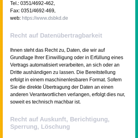
Tel.: 0351/4692-462,
Fax: 0351/4692-469,
web:
https://www.dsbkd.de
Recht auf Datenübertragbarkeit
Ihnen steht das Recht zu, Daten, die wir auf
Grundlage Ihrer Einwilligung oder in Erfüllung eines
Vertrags automatisiert verarbeiten, an sich oder an
Dritte aushändigen zu lassen. Die Bereitstellung
erfolgt in einem maschinenlesbaren Format. Sofern
Sie die direkte Übertragung der Daten an einen
anderen Verantwortlichen verlangen, erfolgt dies nur,
soweit es technisch machbar ist.
Recht auf Auskunft, Berichtigung,
Sperrung, Löschung