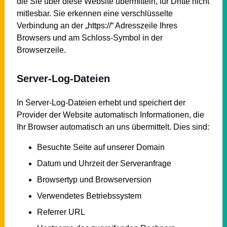
die Sie über diese Website übermitteln, für Dritte nicht
mitlesbar. Sie erkennen eine verschlüsselte
Verbindung an der „https://“ Adresszeile Ihres
Browsers und am Schloss-Symbol in der
Browserzeile.
Server-Log-Dateien
In Server-Log-Dateien erhebt und speichert der
Provider der Website automatisch Informationen, die
Ihr Browser automatisch an uns übermittelt. Dies sind:
Besuchte Seite auf unserer Domain
Datum und Uhrzeit der Serveranfrage
Browsertyp und Browserversion
Verwendetes Betriebssystem
Referrer URL