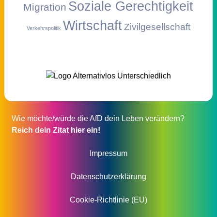
Soziale Gerechtigkeit
Migration
Wirtschaft
Zivilgesellschaft
Verkehrspolitik
Wie möchte/würde die AfD dein Leben verändern?
Reich dein Zitat hier ein!
Impressum
Datenschutzerklärung
Cookie-Richtlinie (EU)